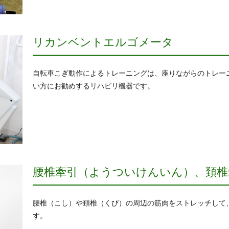
リカンベントエルゴメータ
自転車こぎ動作によるトレーニングは、座りながらのトレー
い方にお勧めするリハビリ機器です。
腰椎牽引（ようついけんいん）、頚椎
腰椎（こし）や頚椎（くび）の周辺の筋肉をストレッチして
す。