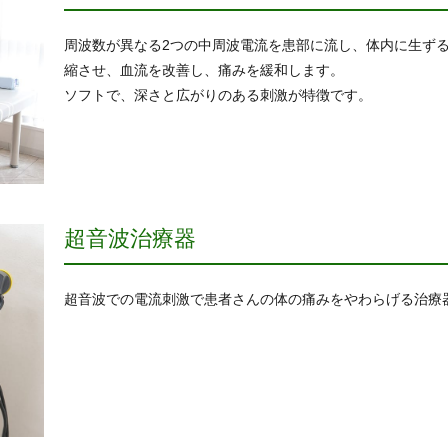
周波数が異なる2つの中周波電流を患部に流し、体内に生ず
縮させ、血流を改善し、痛みを緩和します。
ソフトで、深さと広がりのある刺激が特徴です。
超音波治療器
超音波での電流刺激で患者さんの体の痛みをやわらげる治療