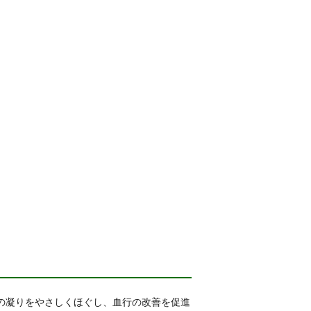
の凝りをやさしくほぐし、血行の改善を促進