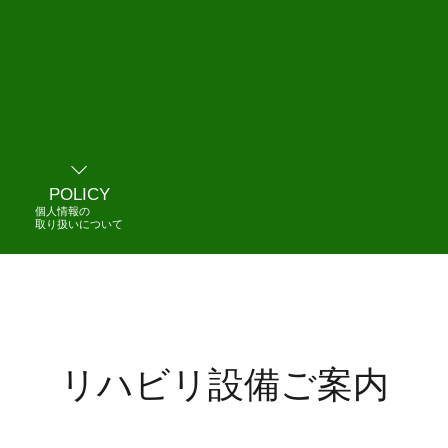
POLICY
個人情報の
取り扱いについて
リハビリ設備ご案内