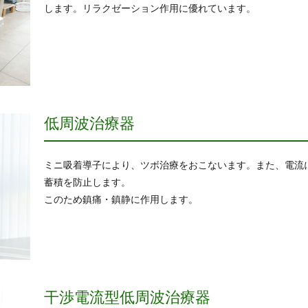
します。リラクゼーション作用に優れています。
低周波治療器
ミニ吸着導子により、ツボ治療をおこないます。また、電流
蓄積を防止します。
このため鎮痛・鎮静に作用します。
干渉電流型低周波治療器