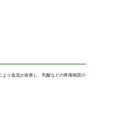
により血流が改善し、乳酸などの疼痛物質の