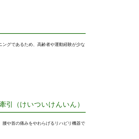
ニングであるため、高齢者や運動経験が少な
牽引（けいついけんいん）
、腰や首の痛みをやわらげるリハビリ機器で