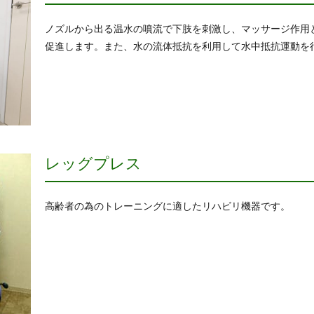
ノズルから出る温水の噴流で下肢を刺激し、マッサージ作用
促進します。また、水の流体抵抗を利用して水中抵抗運動を
レッグプレス
高齢者の為のトレーニングに適したリハビリ機器です。