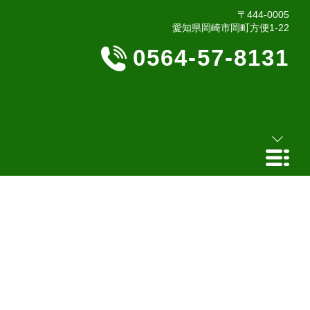
〒444-0005
愛知県岡崎市岡町方便1-22
0564-57-8131